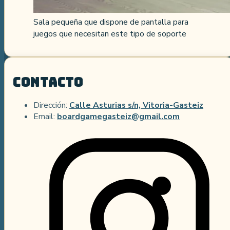
Sala pequeña que dispone de pantalla para
juegos que necesitan este tipo de soporte
Contacto
Dirección:
Calle Asturias s/n, Vitoria-Gasteiz
Email:
boardgamegasteiz@gmail.com