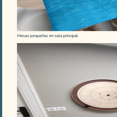
Mesas pequeñas en sala principal