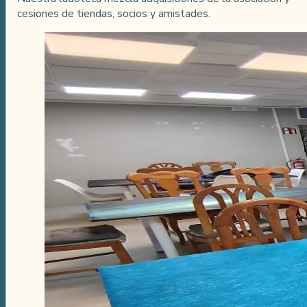
cesiones de tiendas, socios y amistades.