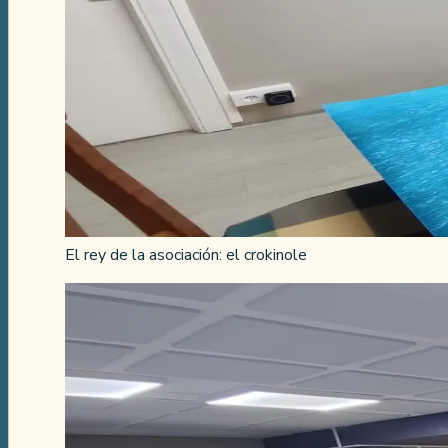
El rey de la asociación: el crokinole