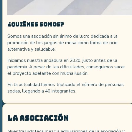
¿Quiénes somos?
Somos una asociación sin ánimo de lucro dedicada a la
promoción de los juegos de mesa como forma de ocio
alternativa y saludable.
Iniciamos nuestra andadura en 2020, justo antes de la
pandemia. A pesar de las dificultades, conseguimos sacar
el proyecto adelante con mucha ilusión.
En la actualidad hemos triplicado el número de personas
socias, llegando a 40 integrantes.
La asociación
Nuestra ludoteca mezcla adquisiciones de la asociación y