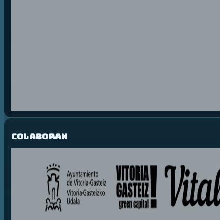
Colaboran