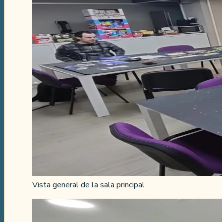
Vista general de la sala principal