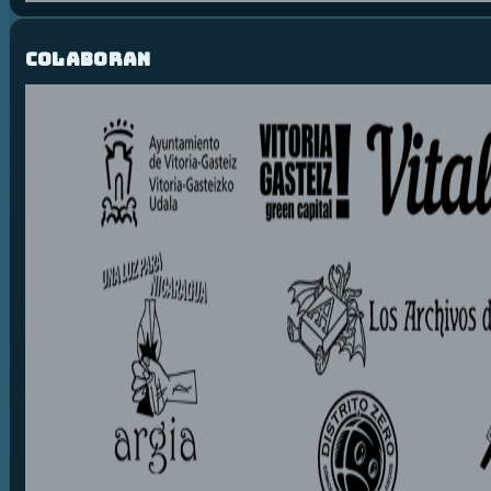
Colaboran